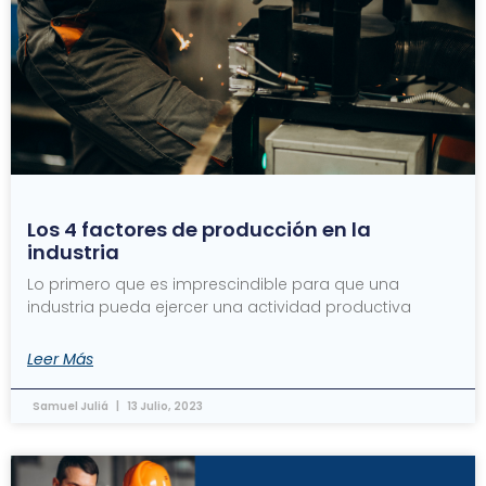
Los 4 factores de producción en la
industria
Lo primero que es imprescindible para que una
industria pueda ejercer una actividad productiva
Leer Más
Samuel Juliá
13 Julio, 2023