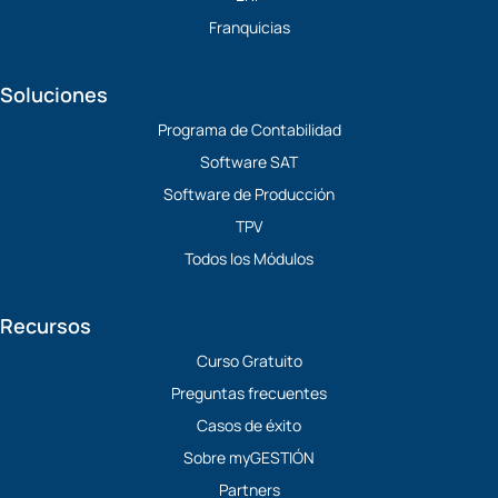
Franquicias
Soluciones
Programa de Contabilidad
Software SAT
Software de Producción
TPV
Todos los Módulos
Recursos
Curso Gratuito
Preguntas frecuentes
Casos de éxito
Sobre myGESTIÓN
Partners