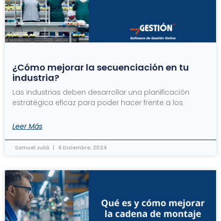
¿Cómo mejorar la secuenciación en tu
industria?
Las industrias deben desarrollar una planificación
estratégica eficaz para poder hacer frente a los
Leer Más
Samuel Juliá
4 Diciembre, 2024