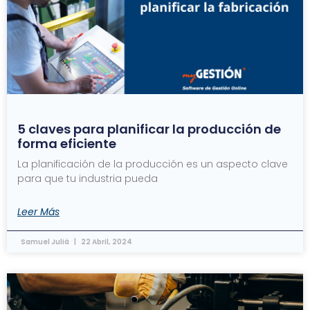
5 claves para planificar la producción de
forma eficiente
La planificación de la producción es un aspecto clave
para que tu industria pueda
Leer Más
Samuel Juliá
22 Abril, 2024