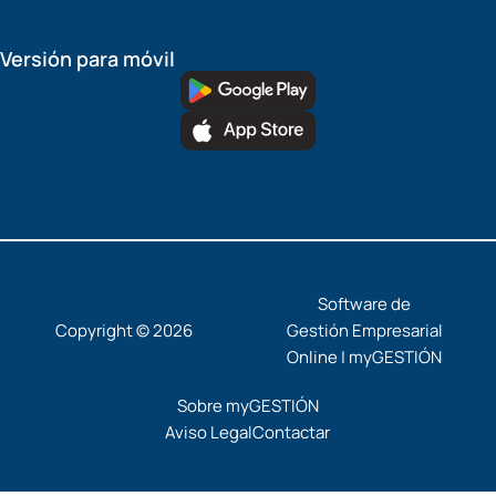
Versión para móvil
Software de
Copyright © 2026
Gestión Empresarial
Online | myGESTIÓN
Sobre myGESTIÓN
Aviso Legal
Contactar