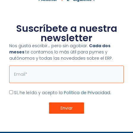
Suscríbete a nuestra
newsletter
Nos gusta escribir… pero sin agobiar.
Cada dos
meses
te contamos lo más útil para pymes y
autónomos y todas las novedades sobre el ERP.
Email
Aceptación
Sí, he leído y acepto la
Política de Privacidad.
Enviar