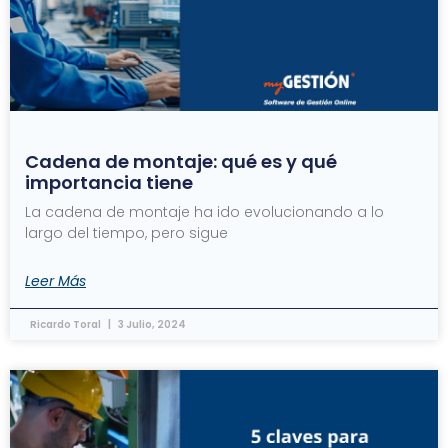
Cadena de montaje: qué es y qué
importancia tiene
La cadena de montaje ha ido evolucionando a lo
largo del tiempo, pero sigue
Leer Más
Ricardo Toral
3 Julio, 2024