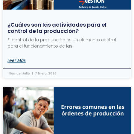
¿Cuáles son las actividades para el
control de la producción?
El control de la producción es un elemento central
para el funcionamiento de las
Leer Más
Samuel Juliá
7 Enero, 2026