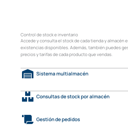
Control de stock e inventario
Accede y consulta el stock de cada tienda y almacén e
existencias disponibles. Además, también puedes gest
precios y tarifas de cada producto que vendas.
Sistema multialmacén
Consultas de stock por almacén
Gestión de pedidos