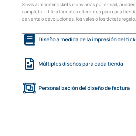
Si vas a imprimir tickets o enviarlos por e-mail, puedes
completo. Utiliza formatos diferentes para cada tienda,
de venta o devoluciones, los vales o los tickets regalo
Diseño a medida de la impresión del tick
Múltiples diseños para cada tienda
Personalización del diseño de factura