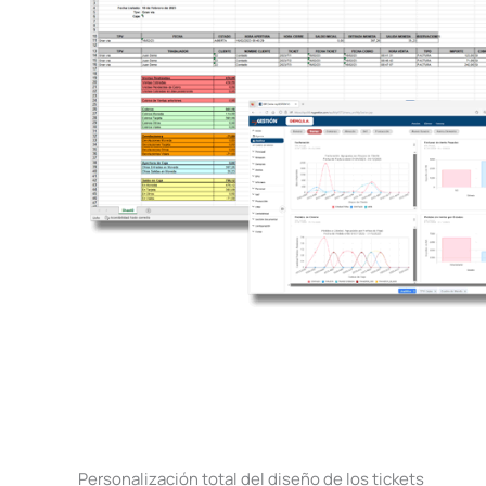
Personalización total del diseño de los tickets