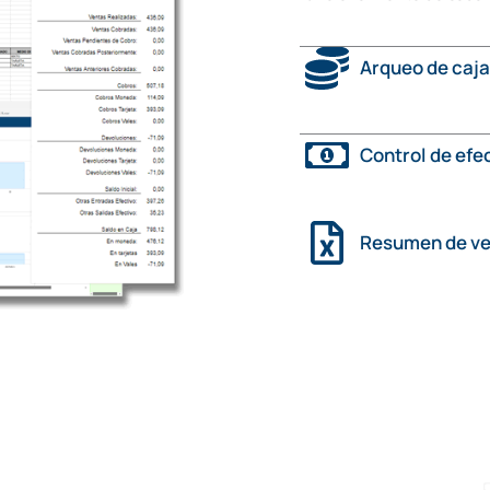
Arqueo de caja
Control de efe
Resumen de ve