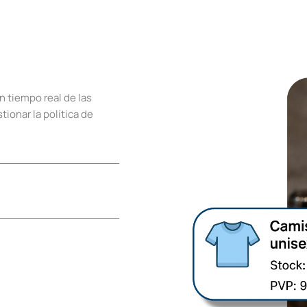
n tiempo real de las
ionar la política de