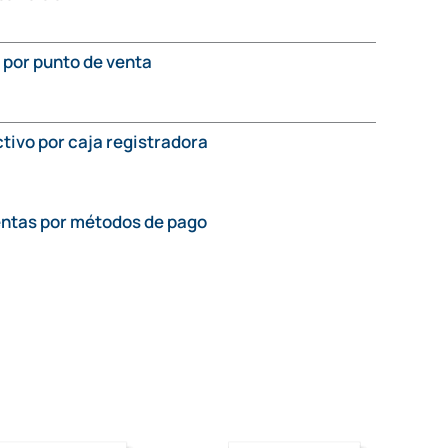
 por punto de venta
ctivo por caja registradora
ntas por métodos de pago