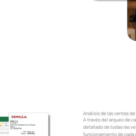
Análisis de las ventas de
A través del arqueo de c
detallado de todas las ve
funcionamiento de cada 