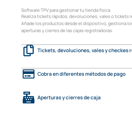
Software TPV para gestionar tu tienda física
Realiza tickets rápidos, devoluciones, vales o tickets 
Añade los productos desde el dispositivo, gestiona los
aperturas y cierres de las cajas registradoras.
Tickets, devoluciones, vales y checkes 
Cobra en diferentes métodos de pago
Aperturas y cierres de caja