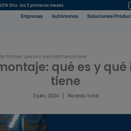
50% Dto. los 3 primeros meses
Empresas
Autónomos
Soluciones/Produc
e montaje: qué es y qué importancia tiene
ontaje: qué es y qué
tiene
3 julio, 2024
Ricardo Toral