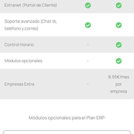
Extranet (Portal de Cliente)
Soporte avanzado (Chat IA,
teléfono y correo)
Control Horario
-
Módulos opcionales
-
8,95€/mes
Empresas Extra
-
por
empresa
Módulos opcionales para el Plan ERP: