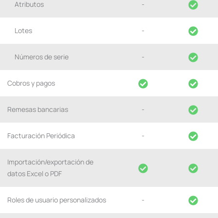
Atributos
-
Lotes
-
Números de serie
-
Cobros y pagos
Remesas bancarias
-
Facturación Periódica
-
Importación/exportación de
datos Excel o PDF
Roles de usuario personalizados
-