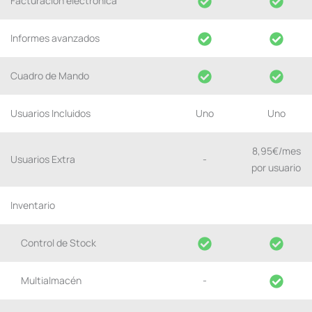
Facturación electrónica
Informes avanzados
Cuadro de Mando
Usuarios Incluidos
Uno
Uno
8,95€/mes
Usuarios Extra
-
por usuario
Inventario
Control de Stock
Multialmacén
-