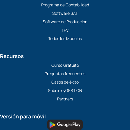
Programa de Contabilidad
Software SAT
Software de Producción
TPV
Todos los Módulos
Recursos
Curso Gratuito
Preguntas frecuentes
Casos de éxito
Sobre myGESTIÓN
Partners
Versión para móvil