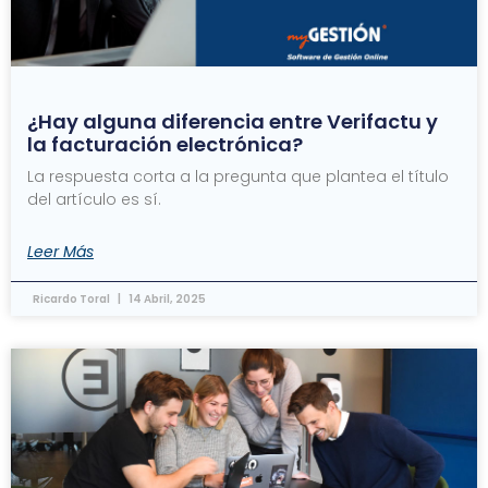
¿Hay alguna diferencia entre Verifactu y
la facturación electrónica?
La respuesta corta a la pregunta que plantea el título
del artículo es sí.
Leer Más
Ricardo Toral
14 Abril, 2025