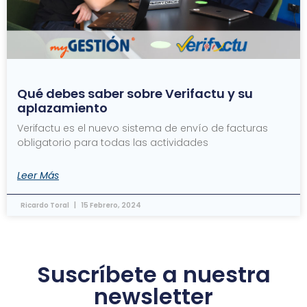
Qué debes saber sobre Verifactu y su
aplazamiento
Verifactu es el nuevo sistema de envío de facturas
obligatorio para todas las actividades
Leer Más
Ricardo Toral
15 Febrero, 2024
Suscríbete a nuestra
newsletter