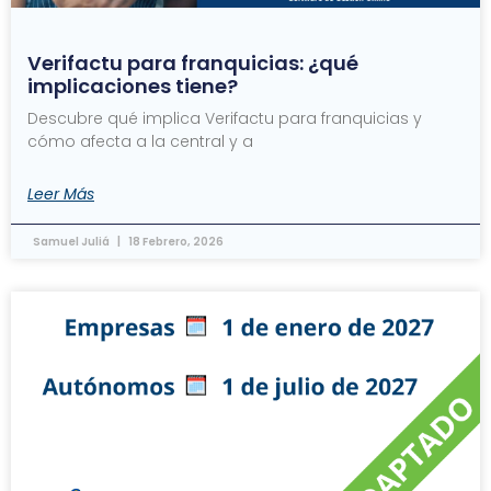
Verifactu para franquicias: ¿qué
implicaciones tiene?
Descubre qué implica Verifactu para franquicias y
cómo afecta a la central y a
Leer Más
Samuel Juliá
18 Febrero, 2026