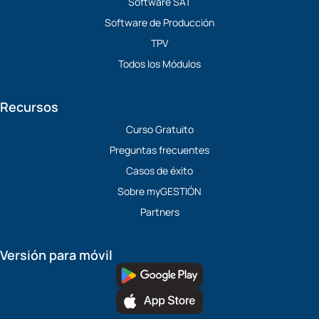
Software SAT
Software de Producción
TPV
Todos los Módulos
Recursos
Curso Gratuito
Preguntas frecuentes
Casos de éxito
Sobre myGESTIÓN
Partners
Versión para móvil