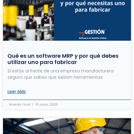
Qué es un software MRP y por qué debes
utilizar uno para fabricar
Si estás al frente de una empresa manufacturera
seguro que sabes que existen herramientas
Leer Más
Ricardo Toral
15 Junio, 2023