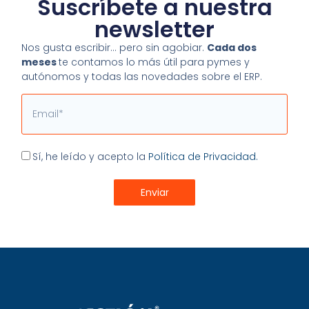
Suscríbete a nuestra
newsletter
Nos gusta escribir… pero sin agobiar.
Cada dos
meses
te contamos lo más útil para pymes y
autónomos y todas las novedades sobre el ERP.
Email
Aceptación
Sí, he leído y acepto la
Política de Privacidad.
Enviar