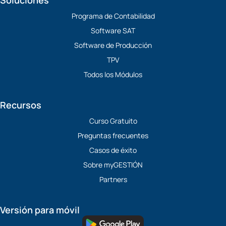
Soluciones
Programa de Contabilidad
Software SAT
Software de Producción
TPV
Todos los Módulos
Recursos
Curso Gratuito
Preguntas frecuentes
Casos de éxito
Sobre myGESTIÓN
Partners
Versión para móvil