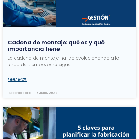
Cadena de montaje: qué es y qué
importancia tiene
La cadena de montaje ha ido evolucionando a lo
largo del tiempo, pero sigue
Leer Más
Ricardo Toral
3 Julio, 2024