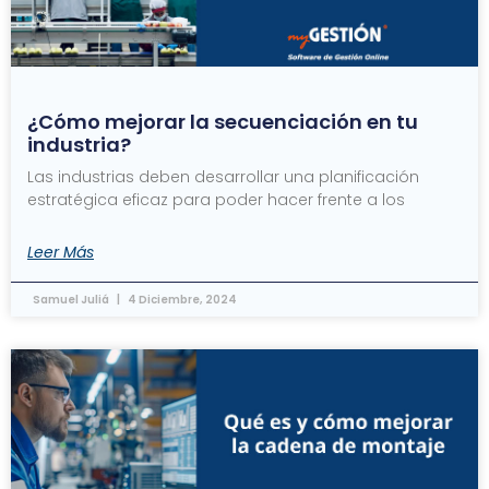
¿Cómo mejorar la secuenciación en tu
industria?
Las industrias deben desarrollar una planificación
estratégica eficaz para poder hacer frente a los
Leer Más
Samuel Juliá
4 Diciembre, 2024