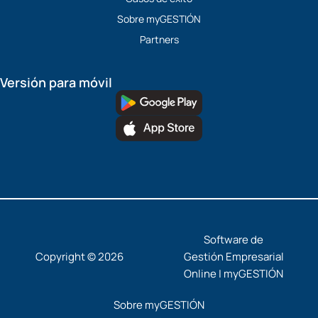
Sobre myGESTIÓN
Partners
Versión para móvil
Software de
Copyright © 2026
Gestión Empresarial
Online | myGESTIÓN
Sobre myGESTIÓN