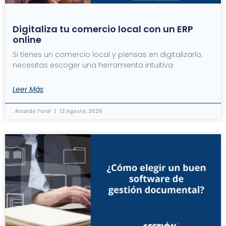
Digitaliza tu comercio local con un ERP
online
Si tienes un comercio local y piensas en digitalizarlo,
necesitas escoger una herramienta intuitiva
Leer Más
Ricardo Toral
12 Agosto, 2025