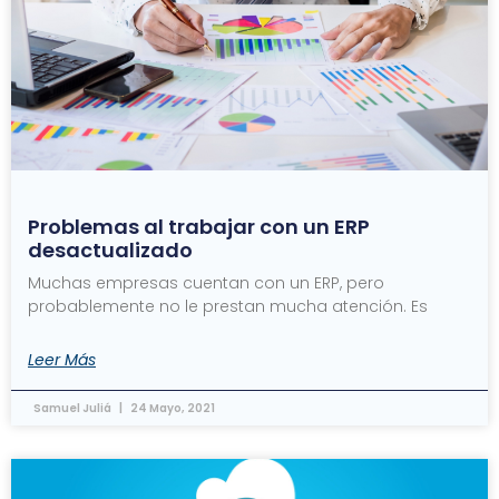
Problemas al trabajar con un ERP
desactualizado
Muchas empresas cuentan con un ERP, pero
probablemente no le prestan mucha atención. Es
Leer Más
Samuel Juliá
24 Mayo, 2021