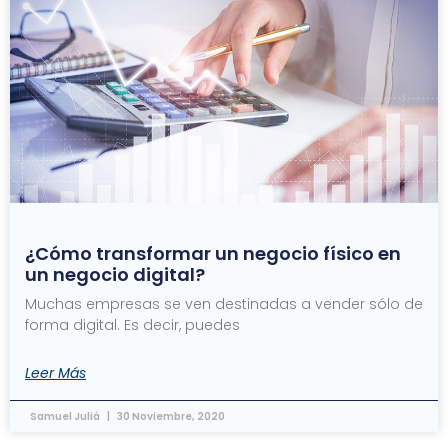
¿Cómo transformar un negocio físico en
un negocio digital?
Muchas empresas se ven destinadas a vender sólo de
forma digital. Es decir, puedes
Leer Más
Samuel Juliá
30 Noviembre, 2020