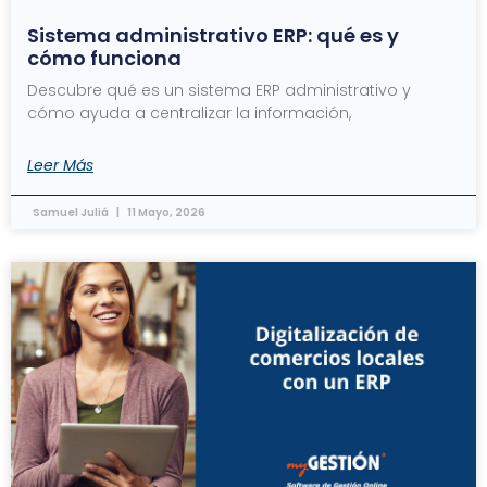
Sistema administrativo ERP: qué es y
cómo funciona
Descubre qué es un sistema ERP administrativo y
cómo ayuda a centralizar la información,
Leer Más
Samuel Juliá
11 Mayo, 2026