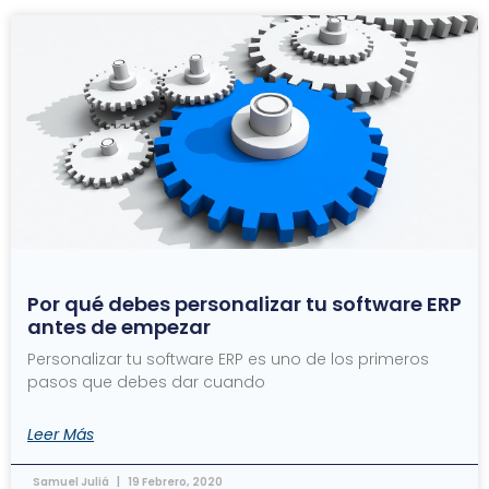
Por qué debes personalizar tu software ERP
antes de empezar
Personalizar tu software ERP es uno de los primeros
pasos que debes dar cuando
Leer Más
Samuel Juliá
19 Febrero, 2020