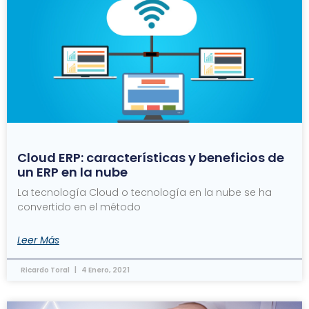
Cloud ERP: características y beneficios de
un ERP en la nube
La tecnología Cloud o tecnología en la nube se ha
convertido en el método
Leer Más
Ricardo Toral
4 Enero, 2021