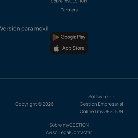
Sobre myGESTIÓN
Partners
Versión para móvil
Software de
Copyright © 2026
Gestión Empresarial
Online | myGESTIÓN
Sobre myGESTIÓN
Aviso Legal
Contactar