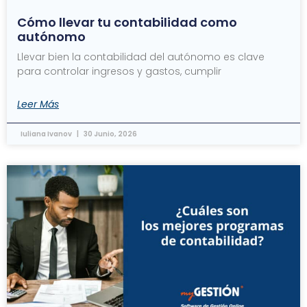
Cómo llevar tu contabilidad como
autónomo
Llevar bien la contabilidad del autónomo es clave
para controlar ingresos y gastos, cumplir
Leer Más
Iuliana Ivanov
30 Junio, 2026