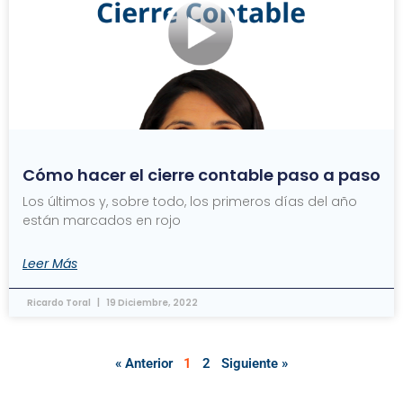
Cómo hacer el cierre contable paso a paso
Los últimos y, sobre todo, los primeros días del año
están marcados en rojo
Leer Más
Ricardo Toral
19 Diciembre, 2022
« Anterior
1
2
Siguiente »