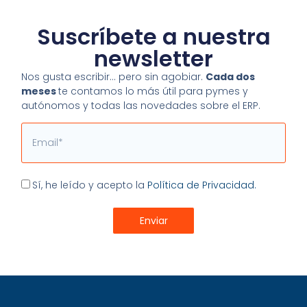
Suscríbete a nuestra
newsletter
Nos gusta escribir… pero sin agobiar.
Cada dos
meses
te contamos lo más útil para pymes y
autónomos y todas las novedades sobre el ERP.
Email
Aceptación
Sí, he leído y acepto la
Política de Privacidad.
Enviar