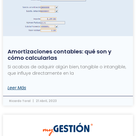
Amortizaciones contables: qué son y
cómo calcularlas
Si acabas de adquirir algún bien, tangible o intangible,
que influye directamente en la
Leer Más
Ricardo Toral
21 Abril, 2023