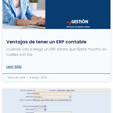
Ventajas de tener un ERP contable
Cuando vas a elegir un ERP, tienes que fijarte mucho en
cuáles son los
Leer Más
Samuel Juliá
9 Mayo, 2023