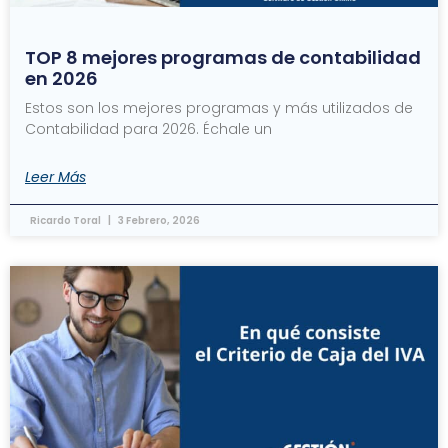
TOP 8 mejores programas de contabilidad
en 2026
Estos son los mejores programas y más utilizados de
Contabilidad para 2026. Échale un
Leer Más
Ricardo Toral
3 Febrero, 2026