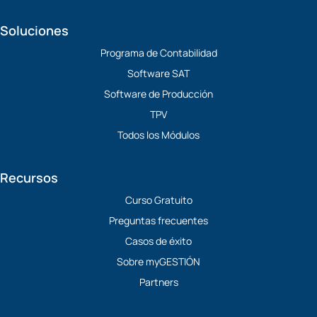
Soluciones
Programa de Contabilidad
Software SAT
Software de Producción
TPV
Todos los Módulos
Recursos
Curso Gratuito
Preguntas frecuentes
Casos de éxito
Sobre myGESTIÓN
Partners