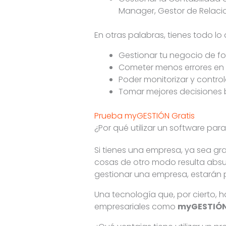
Manager, Gestor de Relacio
En otras palabras, tienes todo lo
Gestionar tu negocio de fo
Cometer menos errores en 
Poder monitorizar y control
Tomar mejores decisiones
Prueba myGESTIÓN Gratis
¿Por qué utilizar un software p
Si tienes una empresa, ya sea gr
cosas de otro modo resulta absu
gestionar una empresa, estarán 
Una tecnología que, por cierto,
empresariales como
myGESTIÓ