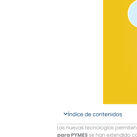
Índice de contenidos
Las nuevas tecnologías permiten
para PYMES
se han extendido co