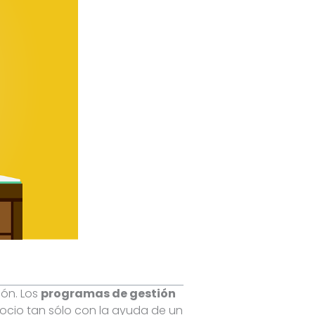
ión. Los
programas de gestión
ocio tan sólo con la ayuda de un