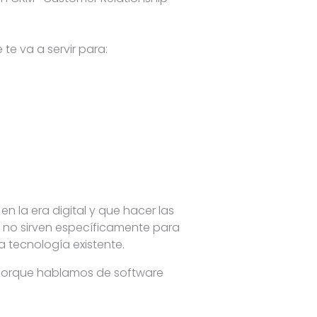
te va a servir para:
 la era digital y que hacer las
 no sirven específicamente para
 tecnología existente.
, porque hablamos de software