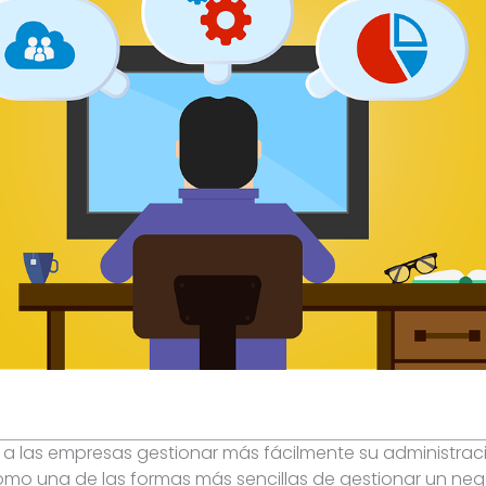
 a las empresas gestionar más fácilmente su administrac
mo una de las formas más sencillas de gestionar un neg