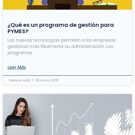
¿Qué es un programa de gestión para
PYMES?
Las nuevas tecnologías permiten a las empresas
gestionar más fácilmente su administración. Los
programas
Leer Más
Samuel Juliá
29 Junio, 2018