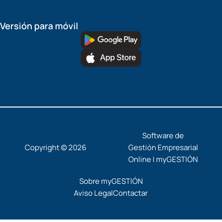
Versión para móvil
Software de
Copyright © 2026
Gestión Empresarial
Online | myGESTIÓN
Sobre myGESTIÓN
Aviso Legal
Contactar