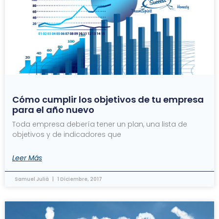
Cómo cumplir los objetivos de tu empresa
para el año nuevo
Toda empresa debería tener un plan, una lista de
objetivos y de indicadores que
Leer Más
Samuel Juliá
1 Diciembre, 2017