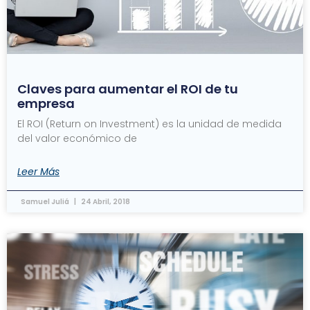
Claves para aumentar el ROI de tu
empresa
El ROI (Return on Investment) es la unidad de medida
del valor económico de
Leer Más
Samuel Juliá
24 Abril, 2018