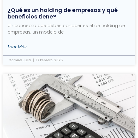
¿Qué es un holding de empresas y qué
beneficios tiene?
Un concepto que debes conocer es el de holding de
empresas, un modelo de
Leer Más
Samuel Juliá
17 Febrero, 2025