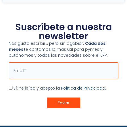
Suscríbete a nuestra
newsletter
Nos gusta escribir… pero sin agobiar.
Cada dos
meses
te contamos lo más útil para pymes y
autónomos y todas las novedades sobre el ERP.
Email
Aceptación
Sí, he leído y acepto la
Política de Privacidad.
Enviar