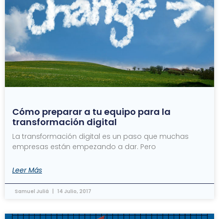
Cómo preparar a tu equipo para la
transformación digital
La transformación digital es un paso que muchas
empresas están empezando a dar. Pero
Leer Más
Samuel Juliá
14 Julio, 2017