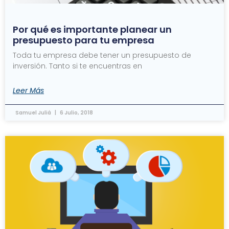
Por qué es importante planear un
presupuesto para tu empresa
Toda tu empresa debe tener un presupuesto de
inversión. Tanto si te encuentras en
Leer Más
Samuel Juliá
6 Julio, 2018