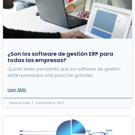
¿Son los software de gestión ERP para
todas las empresas?
Quizás estés pensando que los software de gestión
están pensados sólo para las grandes
Leer Más
Samuel Juliá
4 Diciembre, 2017