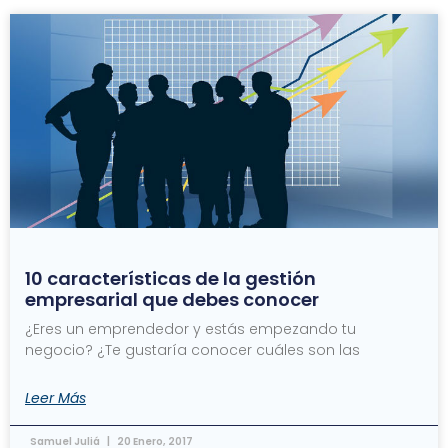
10 características de la gestión
empresarial que debes conocer
¿Eres un emprendedor y estás empezando tu
negocio? ¿Te gustaría conocer cuáles son las
Leer Más
Samuel Juliá
20 Enero, 2017