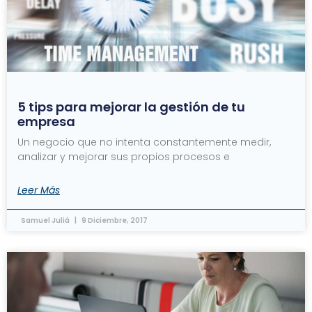
5 tips para mejorar la gestión de tu
empresa
Un negocio que no intenta constantemente medir,
analizar y mejorar sus propios procesos e
Leer Más
Samuel Juliá
9 Diciembre, 2017