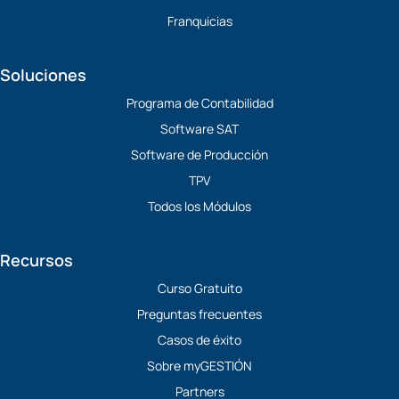
Franquicias
Soluciones
Programa de Contabilidad
Software SAT
Software de Producción
TPV
Todos los Módulos
Recursos
Curso Gratuito
Preguntas frecuentes
Casos de éxito
Sobre myGESTIÓN
Partners