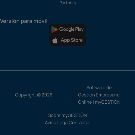
Partners
Versión para móvil
Software de
Copyright © 2026
Gestión Empresarial
Online | myGESTIÓN
Sobre myGESTIÓN
Aviso Legal
Contactar