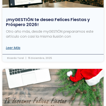
¡myGESTIÓN te desea Felices Fiestas y
Próspero 2026!
Otro año más, desde myGESTIÓN preparamos este
artículo con casi la misma ilusión con
Leer Más
Ricardo Toral
15 Diciembre, 2025