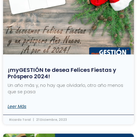
¡myGESTIÓN te desea Felices Fiestas y
Próspero 2024!
Un año más y, no hay que olvidarlo, otro año menos
que se pasa
Leer Más
Ricardo Toral
21 Diciembre, 2023