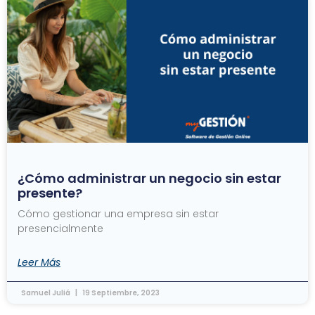
¿Cómo administrar un negocio sin estar
presente?
Cómo gestionar una empresa sin estar
presencialmente
Leer Más
Samuel Juliá
19 Septiembre, 2023