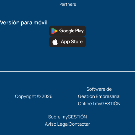
Partners
Versión para móvil
Software de
Copyright © 2026
Gestión Empresarial
Online | myGESTIÓN
Sobre myGESTIÓN
Aviso Legal
Contactar