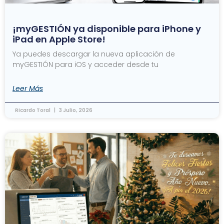
¡myGESTIÓN ya disponible para iPhone y
iPad en Apple Store!
Ya puedes descargar la nueva aplicación de
myGESTIÓN para iOS y acceder desde tu
Leer Más
Ricardo Toral
3 Julio, 2026