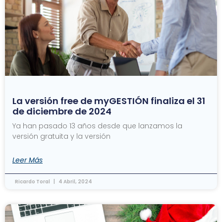
La versión free de myGESTIÓN finaliza el 31
de diciembre de 2024
Ya han pasado 13 años desde que lanzamos la
versión gratuita y la versión
Leer Más
Ricardo Toral
4 Abril, 2024