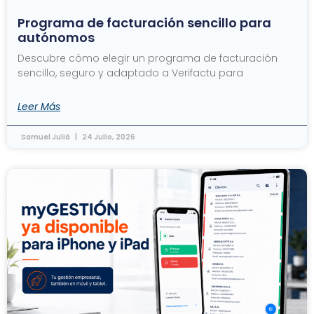
Programa de facturación sencillo para
autónomos
Descubre cómo elegir un programa de facturación
sencillo, seguro y adaptado a Verifactu para
Leer Más
Samuel Juliá
24 Julio, 2026