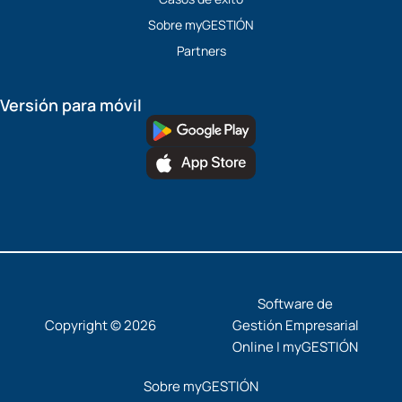
Sobre myGESTIÓN
Partners
Versión para móvil
Software de
Copyright © 2026
Gestión Empresarial
Online | myGESTIÓN
Sobre myGESTIÓN