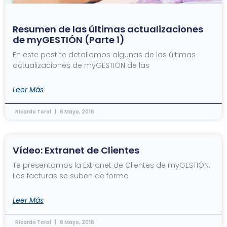
Resumen de las últimas actualizaciones
de myGESTIÓN (Parte 1)
En este post te detallamos algunas de las últimas
actualizaciones de myGESTIÓN de las
Leer Más
Ricardo Toral
6 Mayo, 2016
Vídeo: Extranet de Clientes
Te presentamos la Extranet de Clientes de myGESTIÓN.
Las facturas se suben de forma
Leer Más
Ricardo Toral
6 Mayo, 2016