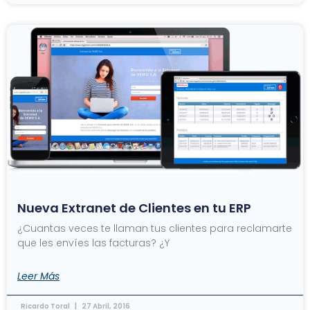
Nueva Extranet de Clientes en tu ERP
¿Cuantas veces te llaman tus clientes para reclamarte
que les envíes las facturas? ¿Y
Leer Más
Ricardo Toral
27 Abril, 2016