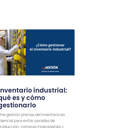
Inventario industrial:
qué es y cómo
gestionarlo
na gestión precisa del inventario es
sencial para evitar paradas de
roducción, compras innecesarias y