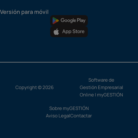
Versión para móvil
Software de
Copyright © 2026
Gestión Empresarial
Online | myGESTIÓN
Sobre myGESTIÓN
Aviso Legal
Contactar