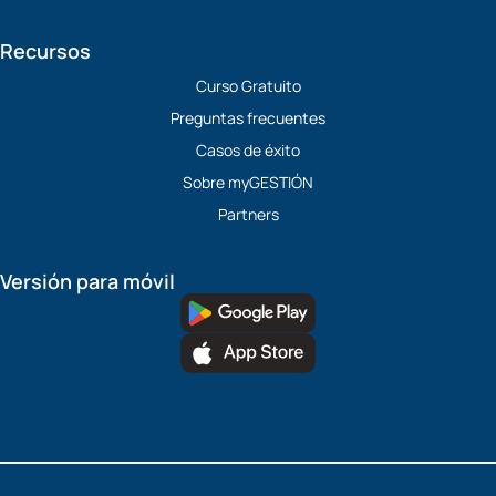
Recursos
Curso Gratuito
Preguntas frecuentes
Casos de éxito
Sobre myGESTIÓN
Partners
Versión para móvil