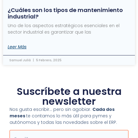
¿Cuáles son los tipos de mantenimiento
industrial?
Uno de los aspectos estratégicos esenciales en el
sector industrial es garantizar que las
Leer Más
Samuel Juliá
5 Febrero, 2025
Suscríbete a nuestra
newsletter
Nos gusta escribir… pero sin agobiar.
Cada dos
meses
te contamos lo más útil para pymes y
autónomos y todas las novedades sobre el ERP.
Email