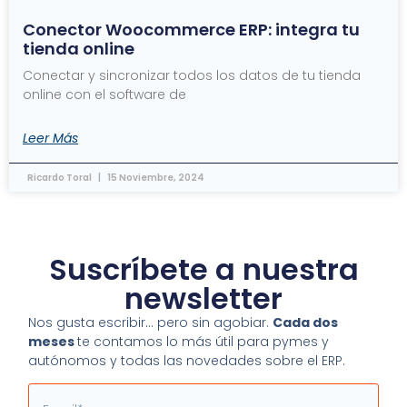
Conector Woocommerce ERP: integra tu
tienda online
Conectar y sincronizar todos los datos de tu tienda
online con el software de
Leer Más
Ricardo Toral
15 Noviembre, 2024
Suscríbete a nuestra
newsletter
Nos gusta escribir… pero sin agobiar.
Cada dos
meses
te contamos lo más útil para pymes y
autónomos y todas las novedades sobre el ERP.
Email