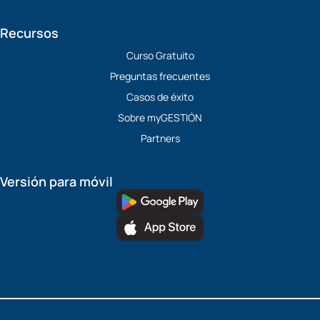
Recursos
Curso Gratuito
Preguntas frecuentes
Casos de éxito
Sobre myGESTIÓN
Partners
Versión para móvil