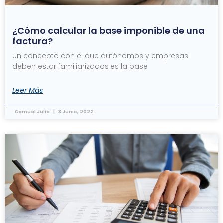
¿Cómo calcular la base imponible de una
factura?
Un concepto con el que autónomos y empresas
deben estar familiarizados es la base
Leer Más
Samuel Juliá
3 Junio, 2022