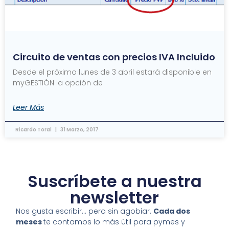
Circuito de ventas con precios IVA Incluido
Desde el próximo lunes de 3 abril estará disponible en
myGESTIÓN la opción de
Leer Más
Ricardo Toral
31 Marzo, 2017
Suscríbete a nuestra
newsletter
Nos gusta escribir… pero sin agobiar.
Cada dos
meses
te contamos lo más útil para pymes y