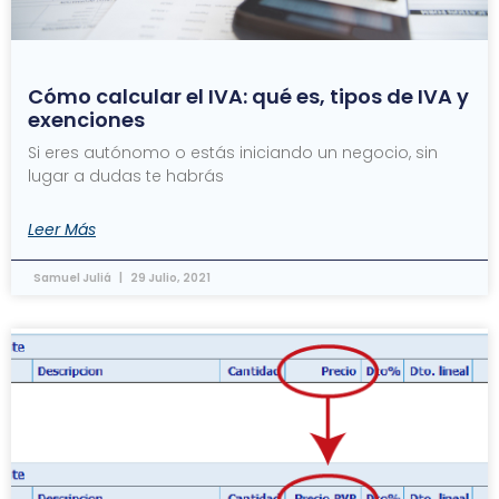
Cómo calcular el IVA: qué es, tipos de IVA y
exenciones
Si eres autónomo o estás iniciando un negocio, sin
lugar a dudas te habrás
Leer Más
Samuel Juliá
29 Julio, 2021