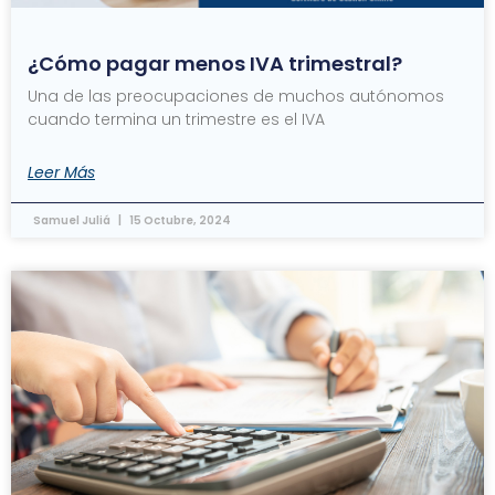
¿Cómo pagar menos IVA trimestral?
Una de las preocupaciones de muchos autónomos
cuando termina un trimestre es el IVA
Leer Más
Samuel Juliá
15 Octubre, 2024