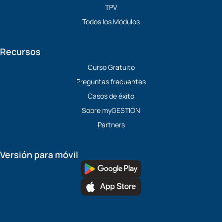
TPV
Todos los Módulos
Recursos
Curso Gratuito
Preguntas frecuentes
Casos de éxito
Sobre myGESTIÓN
Partners
Versión para móvil