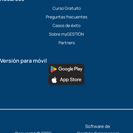
Curso Gratuito
Preguntas frecuentes
Casos de éxito
Sobre myGESTIÓN
Partners
Versión para móvil
Software de