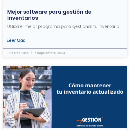
Mejor software para gestión de
inventarios
Utiliza el mejor programa para gestionar tu inventario
Leer Más
Ricardo Toral
7 Septiembre, 2023