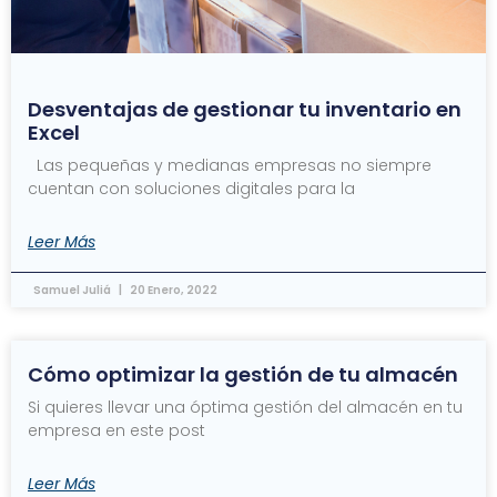
Desventajas de gestionar tu inventario en
Excel
Las pequeñas y medianas empresas no siempre
cuentan con soluciones digitales para la
Leer Más
Samuel Juliá
20 Enero, 2022
Cómo optimizar la gestión de tu almacén
Si quieres llevar una óptima gestión del almacén en tu
empresa en este post
Leer Más