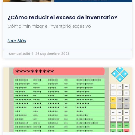
¿Cómo reducir el exceso de inventario?
Cómo minimizar el inventario excesivo
Leer Más
Samuel Juliá
26 Septiembre, 2023