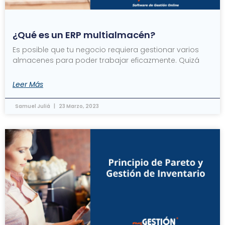
¿Qué es un ERP multialmacén?
Es posible que tu negocio requiera gestionar varios
almacenes para poder trabajar eficazmente. Quizá
Leer Más
Samuel Juliá
23 Marzo, 2023