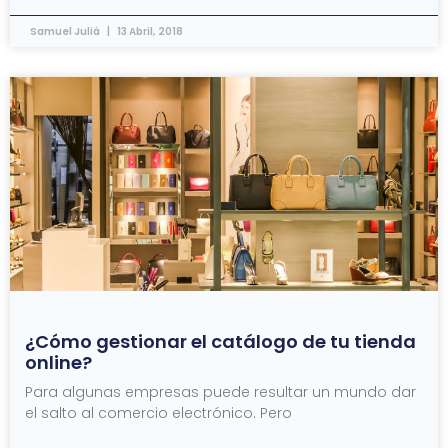
Samuel Juliá
13 Abril, 2018
¿Cómo gestionar el catálogo de tu tienda
online?
Para algunas empresas puede resultar un mundo dar
el salto al comercio electrónico. Pero