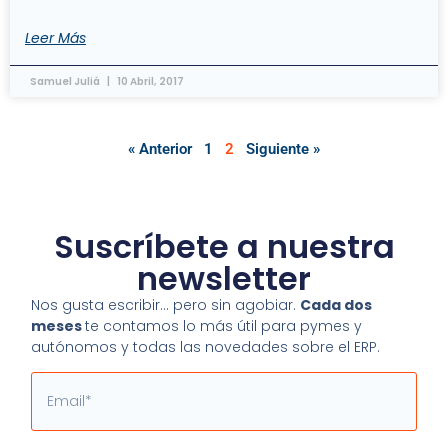
Leer Más
Samuel Juliá
10 Abril, 2017
« Anterior
1
2
Siguiente »
Suscríbete a nuestra
newsletter
Nos gusta escribir… pero sin agobiar.
Cada dos
meses
te contamos lo más útil para pymes y
autónomos y todas las novedades sobre el ERP.
Email