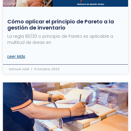
Cómo aplicar el principio de Pareto a la
gestión de inventario
La regla 80/20 o principio de Pareto es aplicable a
multitud de áreas en
Leer Más
Samuel Juliá
6 Octubre, 2022