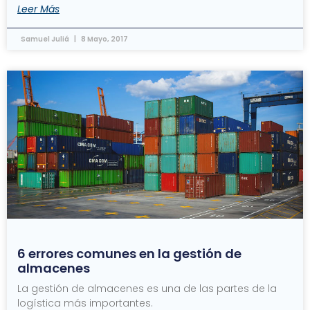
Leer Más
Samuel Juliá
8 Mayo, 2017
6 errores comunes en la gestión de
almacenes
La gestión de almacenes es una de las partes de la
logística más importantes.