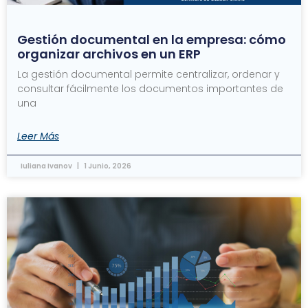
Gestión documental en la empresa: cómo
organizar archivos en un ERP
La gestión documental permite centralizar, ordenar y
consultar fácilmente los documentos importantes de
una
Leer Más
Iuliana Ivanov
1 Junio, 2026