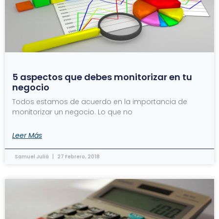
5 aspectos que debes monitorizar en tu
negocio
Todos estamos de acuerdo en la importancia de
monitorizar un negocio. Lo que no
Leer Más
Samuel Juliá
27 Febrero, 2018