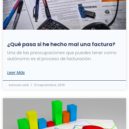
¿Qué pasa si he hecho mal una factura?
Una de las preocupaciones que puedes tener como
autónomo es el proceso de facturación.
Leer Más
Samuel Juliá
12 Septiembre, 2019