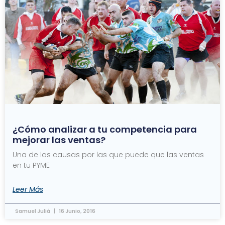
¿Cómo analizar a tu competencia para
mejorar las ventas?
Una de las causas por las que puede que las ventas
en tu PYME
Leer Más
Samuel Juliá
16 Junio, 2016