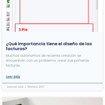
¿Qué importancia tiene el diseño de las
facturas?
Muchos autónomos de reciente creación se
encuentran con un problema: crear sus primeras
facturas.
Leer Más
Samuel Juliá
18 Enero, 2017