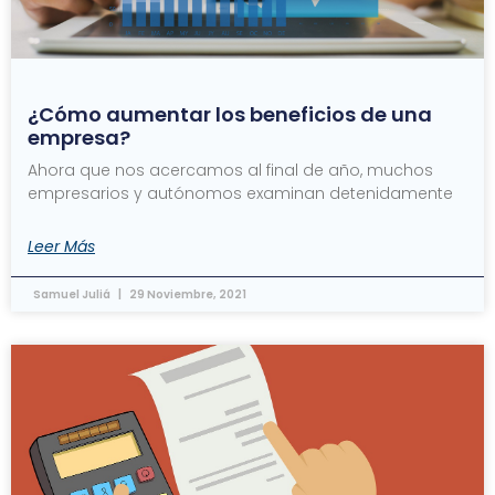
¿Cómo aumentar los beneficios de una
empresa?
Ahora que nos acercamos al final de año, muchos
empresarios y autónomos examinan detenidamente
Leer Más
Samuel Juliá
29 Noviembre, 2021