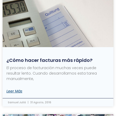
¿Cómo hacer facturas más rápido?
El proceso de facturación muchas veces puede
resultar lento. Cuando desarrollamos esta tarea
manualmente,
Leer Más
Samuel Juliá
31 Agosto, 2016