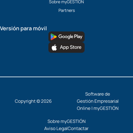
Sobre myGESTIÓN
Partners
Versión para móvil
Software de
Copyright © 2026
Gestión Empresarial
Online | myGESTIÓN
Sobre myGESTIÓN
Aviso Legal
Contactar