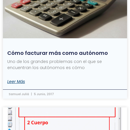
Cómo facturar más como autónomo
Uno de los grandes problemas con el que se
encuentran los autónomos es cómo
Leer Más
Samuel Juliá
5 Junio, 2017