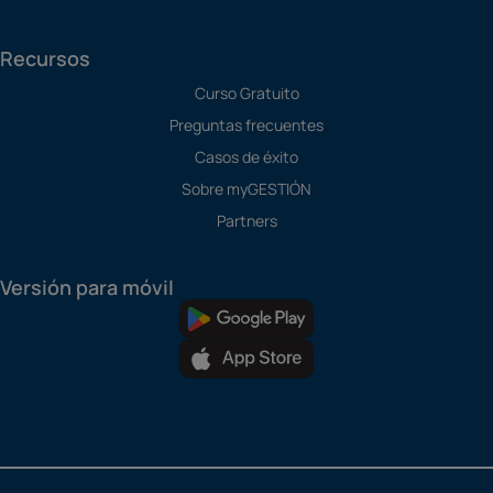
Recursos
Curso Gratuito
Preguntas frecuentes
Casos de éxito
Sobre myGESTIÓN
Partners
Versión para móvil