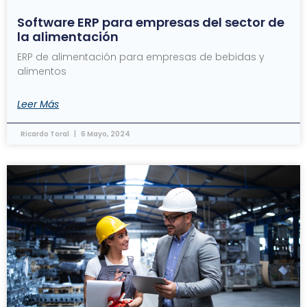
Software ERP para empresas del sector de
la alimentación
ERP de alimentación para empresas de bebidas y
alimentos
Leer Más
Ricardo Toral
6 Mayo, 2024