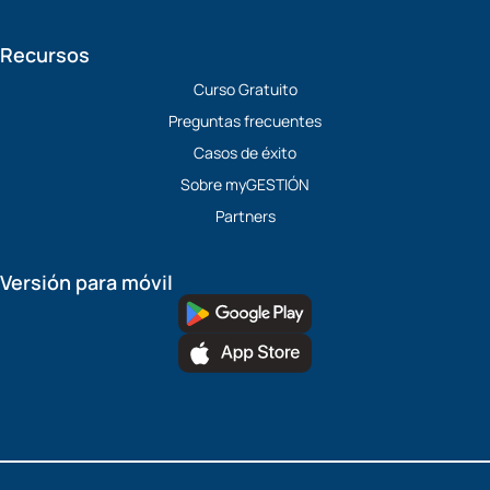
Recursos
Curso Gratuito
Preguntas frecuentes
Casos de éxito
Sobre myGESTIÓN
Partners
Versión para móvil