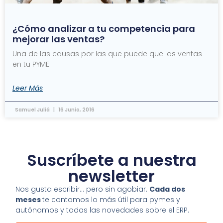
¿Cómo analizar a tu competencia para
mejorar las ventas?
Una de las causas por las que puede que las ventas
en tu PYME
Leer Más
Samuel Juliá
16 Junio, 2016
Suscríbete a nuestra
newsletter
Nos gusta escribir… pero sin agobiar.
Cada dos
meses
te contamos lo más útil para pymes y
autónomos y todas las novedades sobre el ERP.