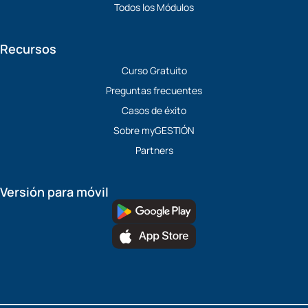
Todos los Módulos
Recursos
Curso Gratuito
Preguntas frecuentes
Casos de éxito
Sobre myGESTIÓN
Partners
Versión para móvil