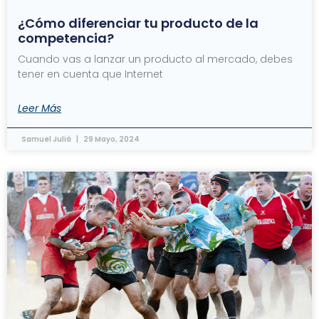
¿Cómo diferenciar tu producto de la
competencia?
Cuando vas a lanzar un producto al mercado, debes
tener en cuenta que Internet
Leer Más
Samuel Juliá
29 Mayo, 2024