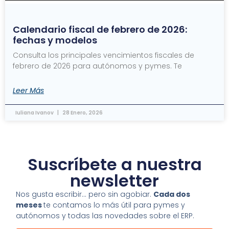
Calendario fiscal de febrero de 2026:
fechas y modelos
Consulta los principales vencimientos fiscales de
febrero de 2026 para autónomos y pymes. Te
Leer Más
Iuliana Ivanov
28 Enero, 2026
Suscríbete a nuestra
newsletter
Nos gusta escribir… pero sin agobiar.
Cada dos
meses
te contamos lo más útil para pymes y
autónomos y todas las novedades sobre el ERP.