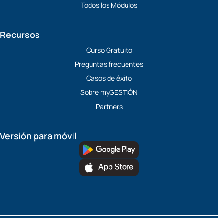
Todos los Módulos
Recursos
Curso Gratuito
Preguntas frecuentes
Casos de éxito
Sobre myGESTIÓN
Partners
Versión para móvil