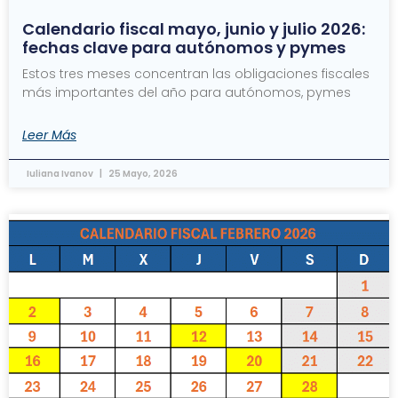
Calendario fiscal mayo, junio y julio 2026:
fechas clave para autónomos y pymes
Estos tres meses concentran las obligaciones fiscales
más importantes del año para autónomos, pymes
Leer Más
Iuliana Ivanov
25 Mayo, 2026