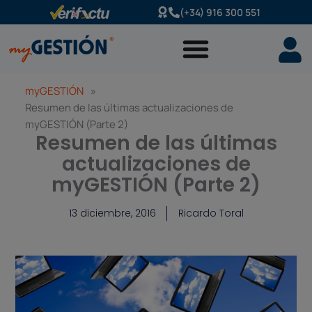
Ir
(+34) 916 300 551
al
contenido
myGESTIÓN
»
Resumen de las últimas actualizaciones de
myGESTIÓN (Parte 2)
Resumen de las últimas
actualizaciones de
myGESTIÓN (Parte 2)
13 diciembre, 2016
Ricardo Toral