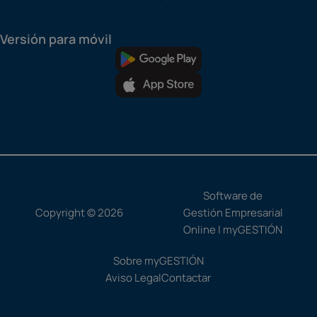
Versión para móvil
Software de
Copyright © 2026
Gestión Empresarial
Online | myGESTIÓN
Sobre myGESTIÓN
Aviso Legal
Contactar