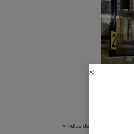
Índice de contenidos