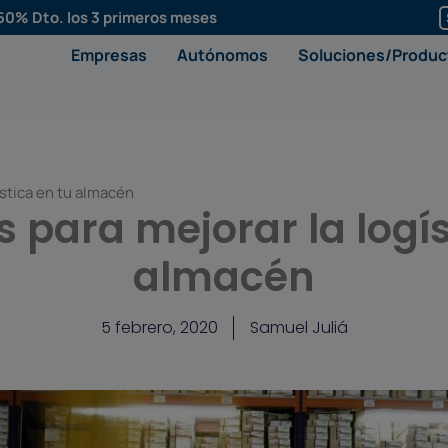
50% Dto. los 3 primeros meses
Empresas
Autónomos
Soluciones/Produc
ística en tu almacén
s para mejorar la logís
almacén
5 febrero, 2020
Samuel Juliá