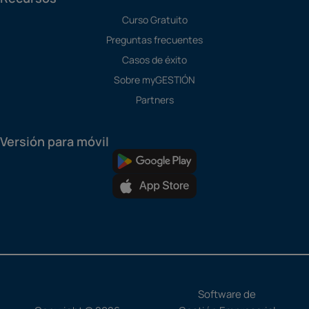
Curso Gratuito
Preguntas frecuentes
Casos de éxito
Sobre myGESTIÓN
Partners
Versión para móvil
Software de