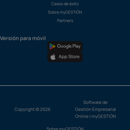
Casos de éxito
Sobre myGESTIÓN
Partners
Versión para móvil
Software de
Copyright © 2026
Gestión Empresarial
Online | myGESTIÓN
Sobre myGESTIÓN