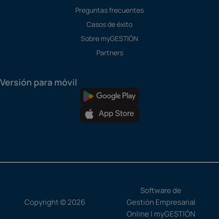
Preguntas frecuentes
Casos de éxito
Sobre myGESTIÓN
Partners
Versión para móvil
Software de
Copyright © 2026
Gestión Empresarial
Online | myGESTIÓN