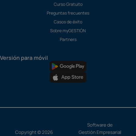
Curso Gratuito
Preguntas frecuentes
Casos de éxito
Sobre myGESTIÓN
Partners
Versión para móvil
Software de
Copyright © 2026
Gestión Empresarial