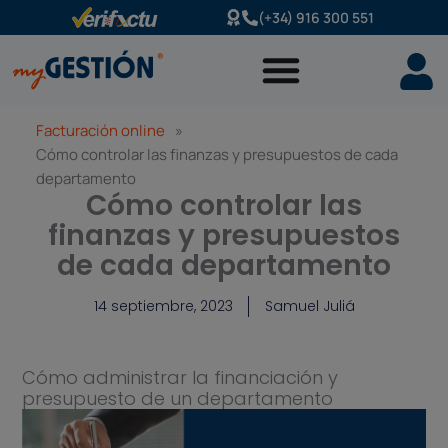
Ir
(+34) 916 300 551
al
contenido
Facturación online
»
Cómo controlar las finanzas y presupuestos de cada
departamento
Cómo controlar las
finanzas y presupuestos
de cada departamento
14 septiembre, 2023
Samuel Juliá
Cómo administrar la financiación y
presupuesto de un departamento