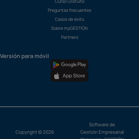
Curso Gratuito
Preguntas frecuentes
Casos de éxito
Sobre myGESTIÓN
Partners
Versión para móvil
Software de
Copyright © 2026
Gestión Empresarial