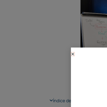
Índice de contenidos