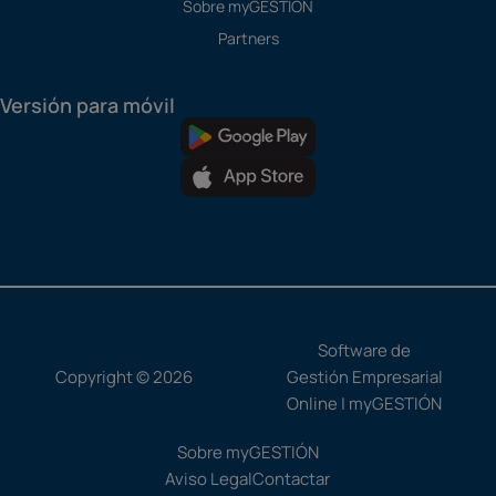
Sobre myGESTIÓN
Partners
Versión para móvil
Software de
Copyright © 2026
Gestión Empresarial
Online | myGESTIÓN
Sobre myGESTIÓN
Aviso Legal
Contactar