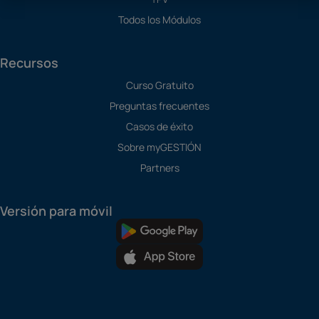
Todos los Módulos
Recursos
Curso Gratuito
Preguntas frecuentes
Casos de éxito
Sobre myGESTIÓN
Partners
Versión para móvil