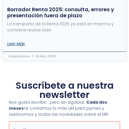
Borrador Renta 2025: consulta, errores y
presentación fuera de plazo
La campaña de la Renta 2025 ya está en marcha y
conviene revisar bien
Leer Más
Iuliana Ivanov
14 Abril, 2026
Suscríbete a nuestra
newsletter
Nos gusta escribir… pero sin agobiar.
Cada dos
meses
te contamos lo más útil para pymes y
autónomos y todas las novedades sobre el ERP.
Email