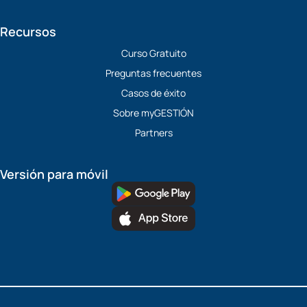
Recursos
Curso Gratuito
Preguntas frecuentes
Casos de éxito
Sobre myGESTIÓN
Partners
Versión para móvil