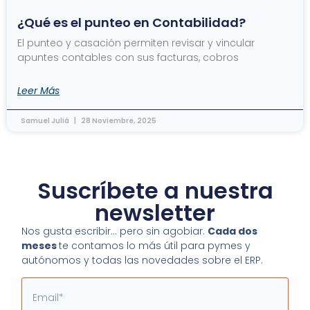
¿Qué es el punteo en Contabilidad?
El punteo y casación permiten revisar y vincular
apuntes contables con sus facturas, cobros
Leer Más
Samuel Juliá
28 Noviembre, 2025
Suscríbete a nuestra
newsletter
Nos gusta escribir… pero sin agobiar.
Cada dos
meses
te contamos lo más útil para pymes y
autónomos y todas las novedades sobre el ERP.
Email