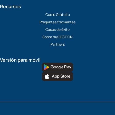
Recursos
Curso Gratuito
Preguntas frecuentes
Casos de éxito
Sobre myGESTIÓN
Partners
Versión para móvil