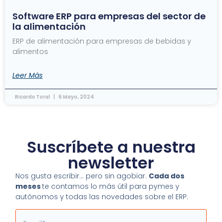
Software ERP para empresas del sector de
la alimentación
ERP de alimentación para empresas de bebidas y
alimentos
Leer Más
Ricardo Toral
6 Mayo, 2024
Suscríbete a nuestra
newsletter
Nos gusta escribir… pero sin agobiar.
Cada dos
meses
te contamos lo más útil para pymes y
autónomos y todas las novedades sobre el ERP.
Email