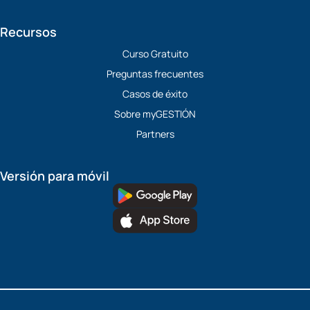
Recursos
Curso Gratuito
Preguntas frecuentes
Casos de éxito
Sobre myGESTIÓN
Partners
Versión para móvil