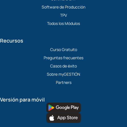
Software de Producción
TPV
Todos los Módulos
Recursos
Curso Gratuito
Preguntas frecuentes
Casos de éxito
Sobre myGESTIÓN
Partners
Versión para móvil