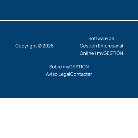
Software de
Copyright © 2026
Gestión Empresarial
Online | myGESTIÓN
Sobre myGESTIÓN
Aviso Legal
Contactar