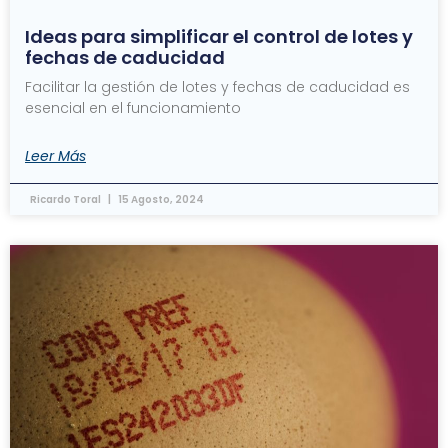
Ideas para simplificar el control de lotes y
fechas de caducidad
Facilitar la gestión de lotes y fechas de caducidad es
esencial en el funcionamiento
Leer Más
Ricardo Toral
15 Agosto, 2024