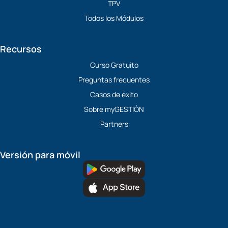
TPV
Todos los Módulos
Recursos
Curso Gratuito
Preguntas frecuentes
Casos de éxito
Sobre myGESTIÓN
Partners
Versión para móvil