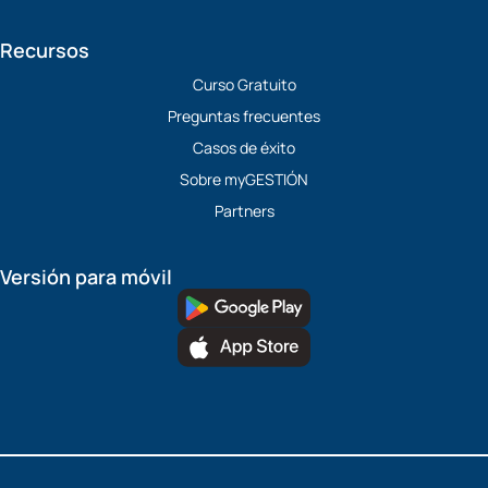
Recursos
Curso Gratuito
Preguntas frecuentes
Casos de éxito
Sobre myGESTIÓN
Partners
Versión para móvil