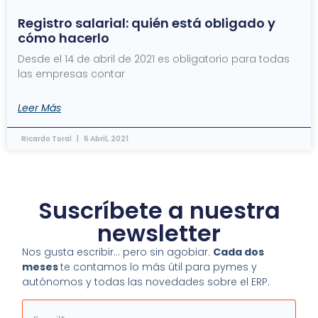
Registro salarial: quién está obligado y
cómo hacerlo
Desde el 14 de abril de 2021 es obligatorio para todas
las empresas contar
Leer Más
Ricardo Toral
6 Abril, 2021
Suscríbete a nuestra
newsletter
Nos gusta escribir… pero sin agobiar.
Cada dos
meses
te contamos lo más útil para pymes y
autónomos y todas las novedades sobre el ERP.
Email