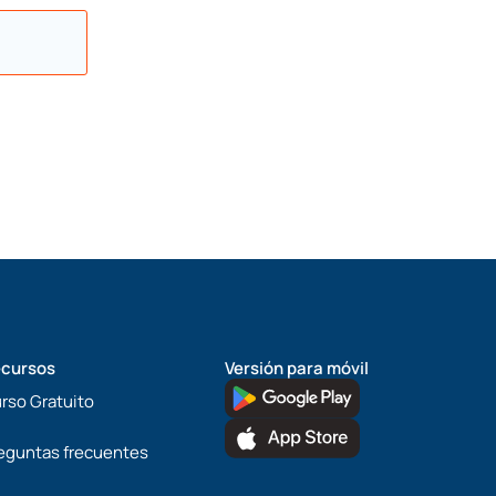
cursos
Versión para móvil
rso Gratuito
eguntas frecuentes