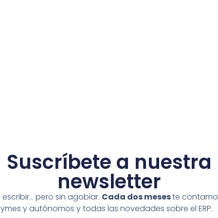
Suscríbete a nuestra
newsletter
escribir… pero sin agobiar.
Cada dos meses
te contamo
 pymes y autónomos y todas las novedades sobre el ERP.