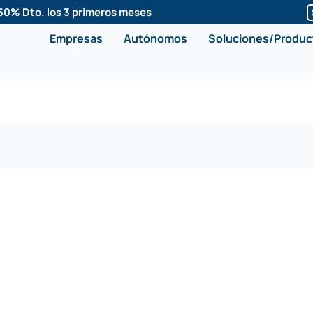
50% Dto. los 3 primeros meses
Empresas
Autónomos
Soluciones/Produc