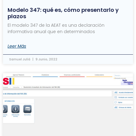
Modelo 347: qué es, cómo presentarlo y
plazos
El modelo 347 de la AEAT es una declaración
informativa anual que en determinados
Leer Más
Samuel Juliá
9 Junio, 2022