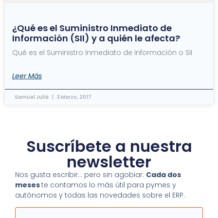
¿Qué es el Suministro Inmediato de
Información (SII) y a quién le afecta?
Qué es el Suministro Inmediato de Información o SII
Leer Más
Samuel Juliá
3 Marzo, 2017
Suscríbete a nuestra
newsletter
Nos gusta escribir… pero sin agobiar.
Cada dos
meses
te contamos lo más útil para pymes y
autónomos y todas las novedades sobre el ERP.
Email