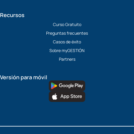
Recursos
Curso Gratuito
Preguntas frecuentes
Casos de éxito
Sobre myGESTIÓN
Partners
Versión para móvil