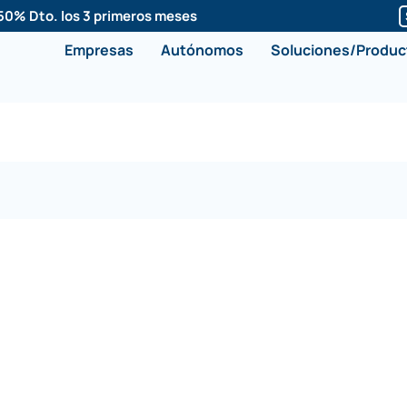
50% Dto. los 3 primeros meses
Empresas
Autónomos
Soluciones/Produc