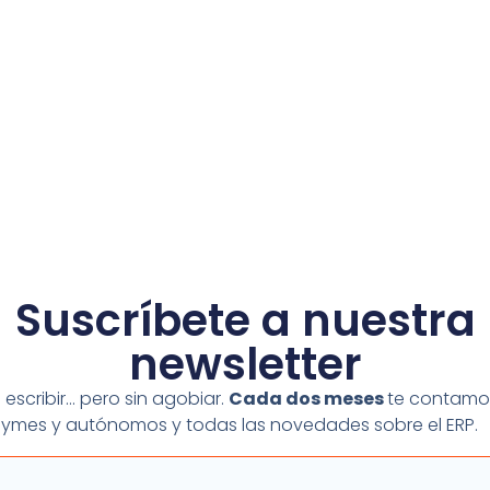
Suscríbete a nuestra
newsletter
escribir… pero sin agobiar.
Cada dos meses
te contamo
 pymes y autónomos y todas las novedades sobre el ERP.