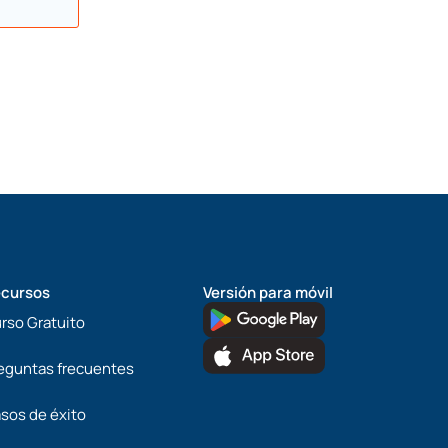
cursos
Versión para móvil
rso Gratuito
eguntas frecuentes
sos de éxito