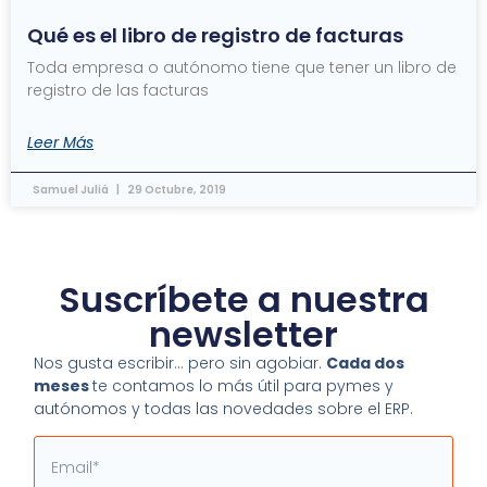
Qué es el libro de registro de facturas
Toda empresa o autónomo tiene que tener un libro de
registro de las facturas
Leer Más
Samuel Juliá
29 Octubre, 2019
Suscríbete a nuestra
newsletter
Nos gusta escribir… pero sin agobiar.
Cada dos
meses
te contamos lo más útil para pymes y
autónomos y todas las novedades sobre el ERP.
Email