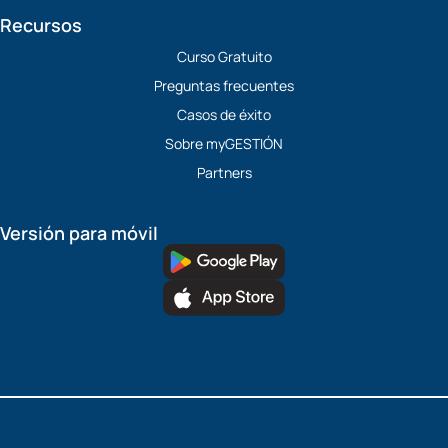
Recursos
Curso Gratuito
Preguntas frecuentes
Casos de éxito
Sobre myGESTIÓN
Partners
Versión para móvil