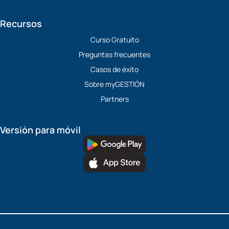
Recursos
Curso Gratuito
Preguntas frecuentes
Casos de éxito
Sobre myGESTIÓN
Partners
Versión para móvil