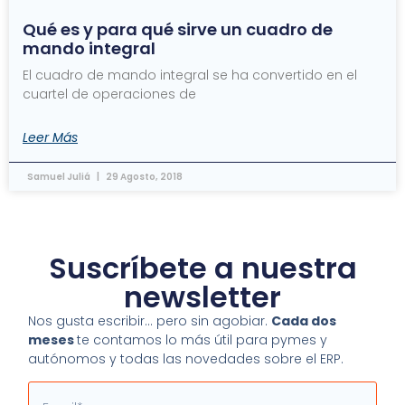
Qué es y para qué sirve un cuadro de
mando integral
El cuadro de mando integral se ha convertido en el
cuartel de operaciones de
Leer Más
Samuel Juliá
29 Agosto, 2018
Suscríbete a nuestra
newsletter
Nos gusta escribir… pero sin agobiar.
Cada dos
meses
te contamos lo más útil para pymes y
autónomos y todas las novedades sobre el ERP.
Email