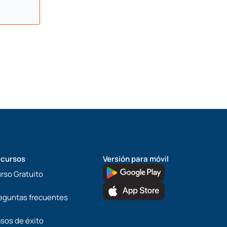
cursos
Versión para móvil
rso Gratuito
eguntas frecuentes
sos de éxito